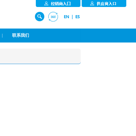
|
联系我们