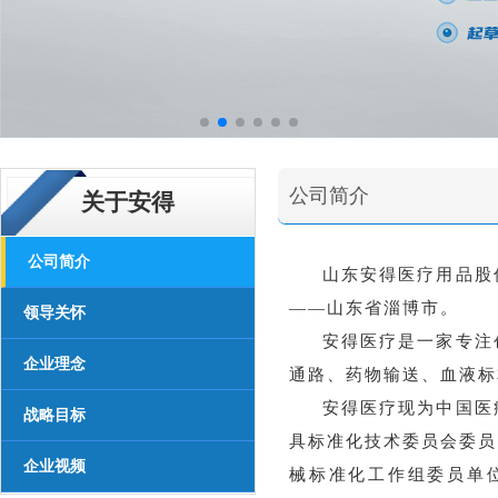
公司简介
关于安得
公司简介
山东安得医疗用品股
——山东省淄博市。
领导关怀
安得医疗是一家专注
企业理念
通路、药物输送、血液标
安得医疗现为中国医
战略目标
具标准化技术委员会委员
企业视频
械标准化工作组委员单