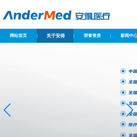
网站首页
|
关于安得
|
荣誉资质
|
新闻中